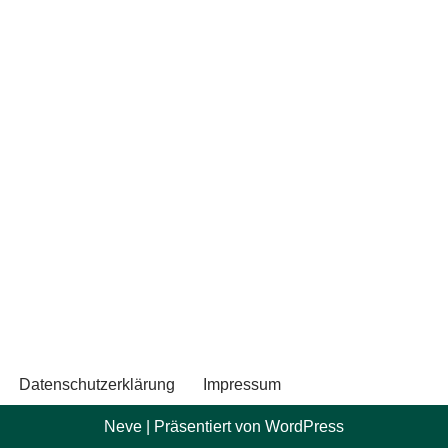
Datenschutzerklärung
Impressum
Neve
| Präsentiert von
WordPress